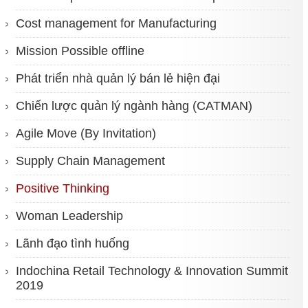
Cost management for Manufacturing
Mission Possible offline
Phát triển nhà quản lý bán lẻ hiện đại
Chiến lược quản lý ngành hàng (CATMAN)
Agile Move (By Invitation)
Supply Chain Management
Positive Thinking
Woman Leadership
Lãnh đạo tình huống
Indochina Retail Technology & Innovation Summit
2019