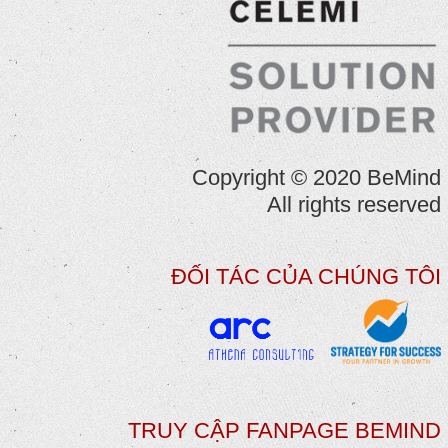
Copyright © 2020 BeMind
All rights reserved
ĐỐI TÁC CỦA CHÚNG TÔI
TRUY CẬP FANPAGE BEMIND