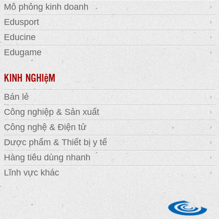
Mô phỏng kinh doanh
Edusport
Educine
Edugame
KINH NGHIệM
Bán lẻ
Công nghiệp & Sản xuất
Công nghệ & Điện tử
Dược phẩm & Thiết bị y tế
Hàng tiêu dùng nhanh
Lĩnh vực khác