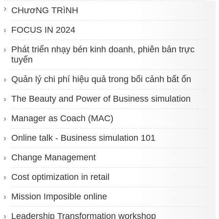
CHươNG TRìNH
FOCUS IN 2024
Phát triển nhạy bén kinh doanh, phiên bản trực
tuyến
Quản lý chi phí hiệu quả trong bối cảnh bất ổn
The Beauty and Power of Business simulation
Manager as Coach (MAC)
Online talk - Business simulation 101
Change Management
Cost optimization in retail
Mission Imposible online
Leadership Transformation workshop