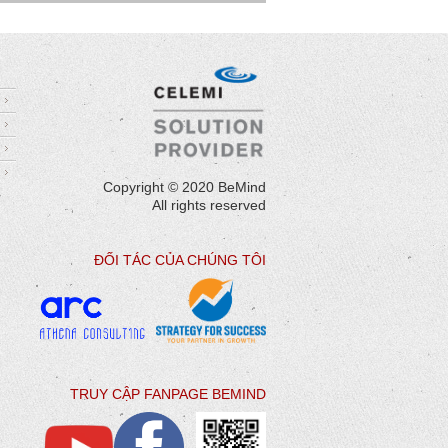
Copyright © 2020 BeMind
All rights reserved
ĐỐI TÁC CỦA CHÚNG TÔI
TRUY CẬP FANPAGE BEMIND