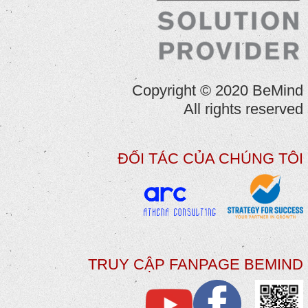
Copyright © 2020 BeMind
All rights reserved
ĐỐI TÁC CỦA CHÚNG TÔI
TRUY CẬP FANPAGE BEMIND