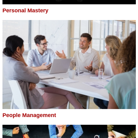
Personal Mastery
People Management