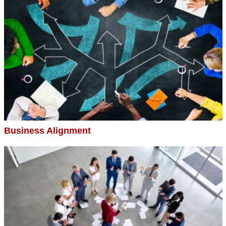
Business Alignment