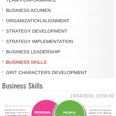
BUSINESS ACUMEN
ORGANIZATION ALIGNMENT
STRATEGY DEVELOPMENT
STRATEGY IMPLEMENTATION
BUSINESS LEADERSHIP
BUSINESS SKILLS
GRIT CHARACTERS DEVELOPMENT
Business Skills
15/04/2020, 10:56:02