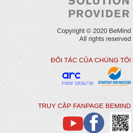
Copyright © 2020 BeMind
All rights reserved
ĐỐI TÁC CỦA CHÚNG TÔI
TRUY CẬP FANPAGE BEMIND