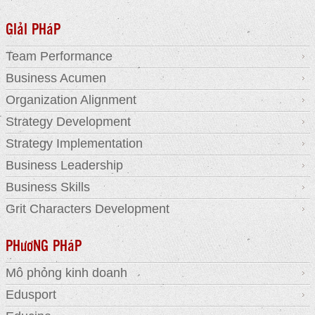
GIảI PHáP
Team Performance
Business Acumen
Organization Alignment
Strategy Development
Strategy Implementation
Business Leadership
Business Skills
Grit Characters Development
PHươNG PHáP
Mô phỏng kinh doanh
Edusport